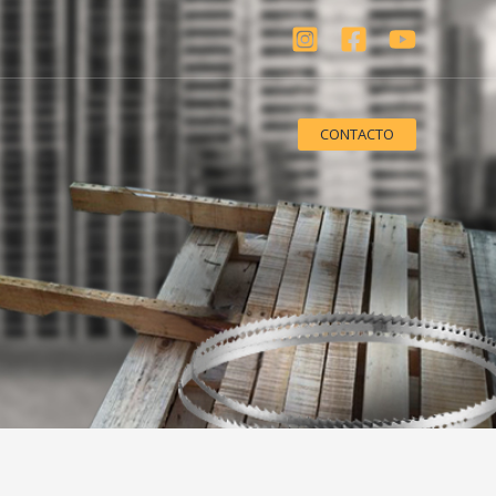
CONTACTO