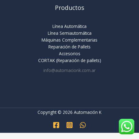
Productos
Línea Automática
Línea Semiautomática
Máquinas Complementarias
Reparación de Pallets
Accesorios
CORTAK (Reparación de pallets)
info@automacionk.com.ar
Copyright © 2026 Automación K