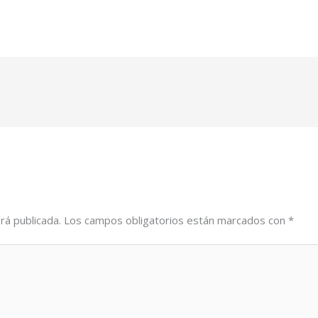
rá publicada.
Los campos obligatorios están marcados con
*