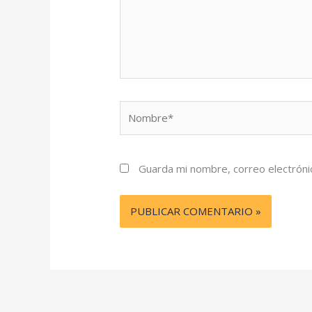
Nombre*
Guarda mi nombre, correo electróni