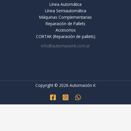
Línea Automática
Línea Semiautomática
Máquinas Complementarias
Reparación de Pallets
Accesorios
CORTAK (Reparación de pallets)
info@automacionk.com.ar
Copyright © 2026 Automación K