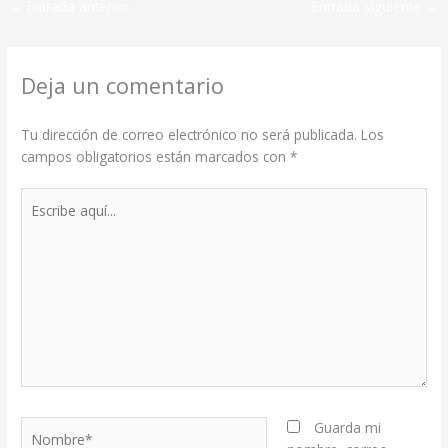
←
Entrada anterior
Entrada siguiente
→
Deja un comentario
Tu dirección de correo electrónico no será publicada.
Los
campos obligatorios están marcados con
*
Escribe
aquí...
Nombre*
Guarda mi