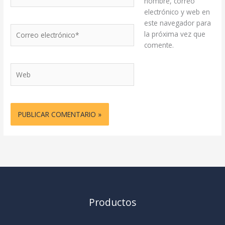
nombre, correo
electrónico y web en
este navegador para
Correo
la próxima vez que
electrónico*
comente.
Web
Productos